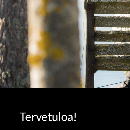
Tervetuloa!