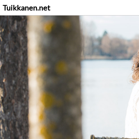
Tuikkanen.net