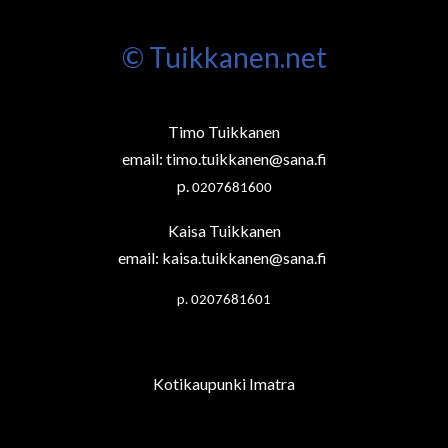
© Tuikkanen.net
Timo Tuikkanen
email:
timo.tuikkanen@sana.fi
p.
0207681600
Kaisa Tuikkanen
email:
kaisa.tuikkanen@sana.fi
p.
0207681601
Kotikaupunki Imatra