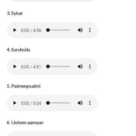
3. Sykar
4. Suruhuilu
5. Paimenpsalmi
6. Uuteen aamuun